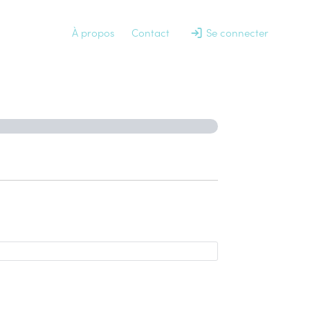
À propos
Contact
Se connecter