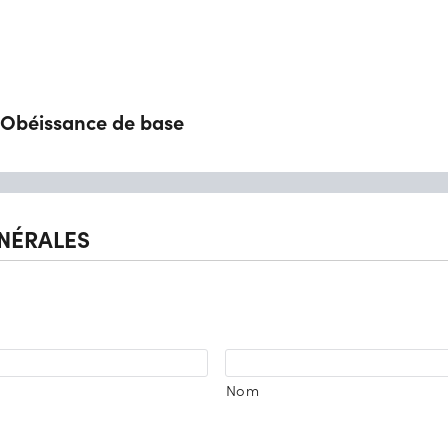
 Obéissance de base
ÉNÉRALES
Nom