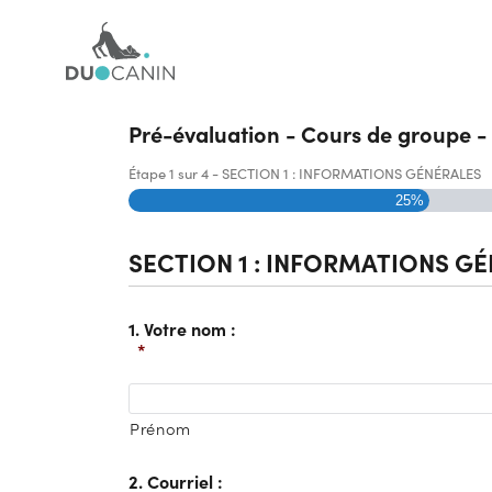
Pré-évaluation - Cours de groupe -
Étape
1
sur
4
- SECTION 1 : INFORMATIONS GÉNÉRALES
25%
SECTION 1 : INFORMATIONS G
1. Votre nom :
*
Prénom
2. Courriel :